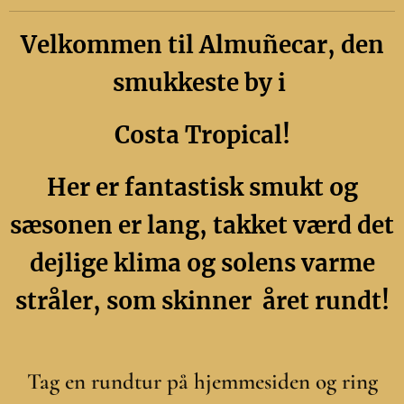
Velkommen til Almuñecar, den
smukkeste by i
Costa Tropical!
Her er fantastisk smukt og
sæsonen er lang, takket værd det
dejlige klima og solens varme
stråler, som skinner året rundt!
Tag en rundtur på hjemmesiden og ring